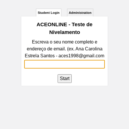
Student Login
Administration
ACEONLINE - Teste de
Nivelamento
Escreva o seu nome completo e
endereço de email. (ex. Ana Carolina
Estrela Santos - aces1998@gmail.com