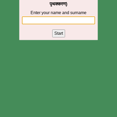
पृथक्करण)
Enter your name and surname