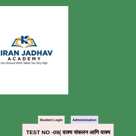
Student Login
Administration
TEST NO -09( वाक्य संकलन आणि वाक्य