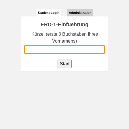
Student Login
Administration
ERD-1-Einfuehrung
Kürzel (erste 3 Buchstaben Ihres
Vornamens)