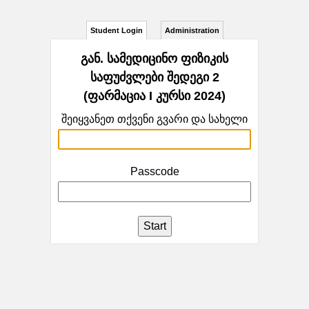
Student Login
Administration
გან. სამედიცინო ფიზიკის
საფუძვლები შედეგი 2
(ფარმაცია I კურსი 2024)
შეიყვანეთ თქვენი გვარი და სახელი
Passcode