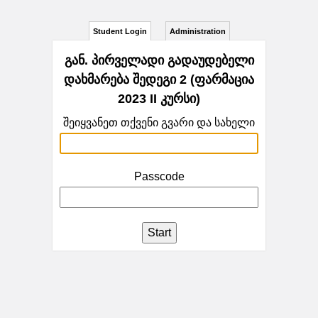
Student Login
Administration
გან. პირველადი გადაუდებელი
დახმარება შედეგი 2 (ფარმაცია
2023 II კურსი)
შეიყვანეთ თქვენი გვარი და სახელი
Passcode