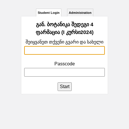
Student Login
Administration
გან. ბოტანიკა შედეგი 4
ფარმაცია (I კურსი2024)
შეიყვანეთ თქვენი გვარი და სახელი
Passcode