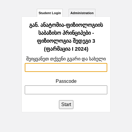
Student Login
Administration
გან. ანატომია-ფიზიოლოგიის
საბაზისო პრინციპები -
ფიზიოლოგია შედეგი 3
(ფარმაცია I 2024)
შეიყვანეთ თქვენი გვარი და სახელი
Passcode