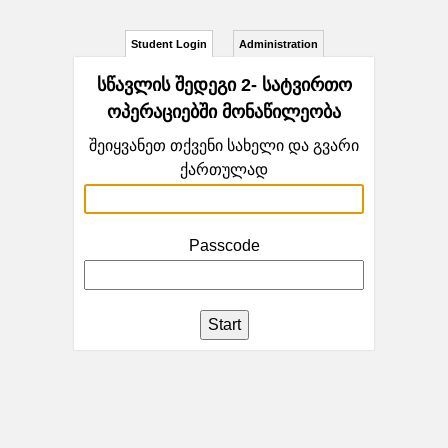
Student Login
Administration
სწავლის შედეგი 2- სატვირთო
ოპერაციებში მონაწილეობა
შეიყვანეთ თქვენი სახელი და გვარი
ქართულად
Passcode