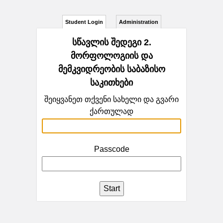
Student Login
Administration
სწავლის შედეგი 2.
მორფოლოგიის და
მემკვიდრეობის საბაზისო
საკითხები
შეიყვანეთ თქვენი სახელი და გვარი
ქართულად
Passcode