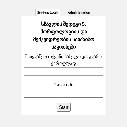
Student Login
Administration
სწავლის შედეგი 5.
მორფოლოგიის და
მემკვიდრეობის საბაზისო
საკითხები
შეიყვანეთ თქვენი სახელი და გვარი
ქართულად
Passcode