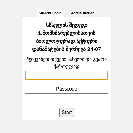
Student Login
Administration
სწავლის შედეგი
1.მომხმარებლისათვის
ბიოლოგიურად აქტიური
დანამატების შერჩევა 24-07
შეიყვანეთ თქვენი სახელი და გვარი
ქართულად
Passcode