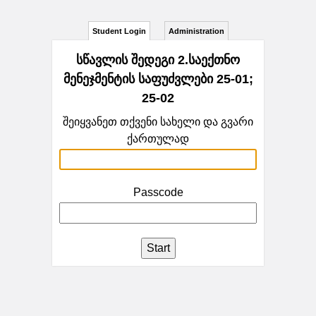
Student Login
Administration
სწავლის შედეგი 2.საექთნო
მენეჯმენტის საფუძვლები 25-01;
25-02
შეიყვანეთ თქვენი სახელი და გვარი
ქართულად
Passcode