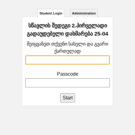
Student Login
Administration
სწავლის შედეგი 2.პირველადი
გადაუდებელი დახმარება 25-04
შეიყვანეთ თქვენი სახელი და გვარი
ქართულად
Passcode