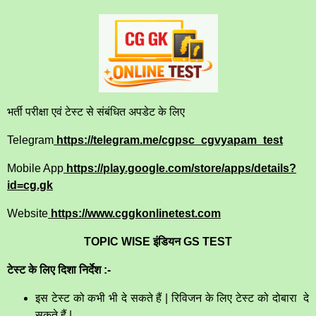
भर्ती परीक्षा एवं टेस्ट से संबंधित अपडेट के लिए
Telegram
https://telegram.me/cgpsc_cgvyapam_test
Mobile App
https://play.google.com/store/apps/details?
id=cg.gk
Website
https://www.cggkonlinetest.com
TOPIC WISE इंडियन GS TEST
टेस्ट के लिए दिशा निर्देश :-
इस टेस्ट को कभी भी दे सकते हैं | रिविजन के लिए टेस्ट को दोबारा दे
सकते हैं |