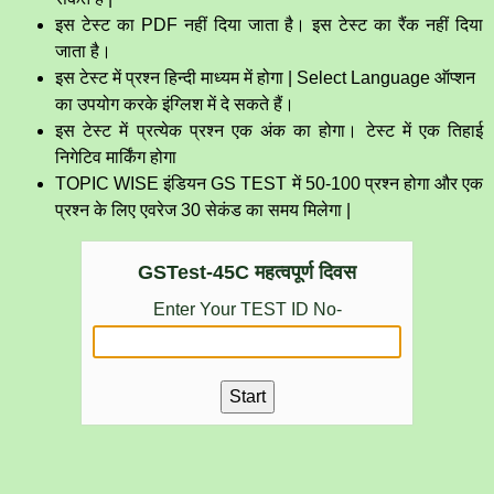
इस टेस्ट का PDF नहीं दिया जाता है। इस टेस्ट का रैंक नहीं दिया
जाता है।
इस टेस्ट में प्रश्न हिन्दी माध्यम में होगा | Select Language ऑप्शन
का उपयोग करके इंग्लिश में दे सकते हैं।
इस टेस्ट में प्रत्येक प्रश्न एक अंक का होगा। टेस्ट में एक तिहाई
निगेटिव मार्किंग होगा
TOPIC WISE इंडियन GS TEST में 50-100 प्रश्न होगा और एक
प्रश्न के लिए एवरेज 30 सेकंड का समय मिलेगा |
GSTest-45C महत्वपूर्ण दिवस
Enter Your TEST ID No-