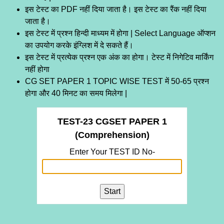
इस टेस्ट का PDF नहीं दिया जाता है। इस टेस्ट का रैंक नहीं दिया
जाता है।
इस टेस्ट में प्रश्न हिन्दी माध्यम में होगा | Select Language ऑप्शन
का उपयोग करके इंग्लिश में दे सकते हैं।
इस टेस्ट में प्रत्येक प्रश्न एक अंक का होगा। टेस्ट में निगेटिव मार्किंग
नहीं होगा
CG SET PAPER 1 TOPIC WISE TEST में 50-65 प्रश्न
होगा और 40 मिनट का समय मिलेगा |
TEST-23 CGSET PAPER 1
(Comprehension)
Enter Your TEST ID No-