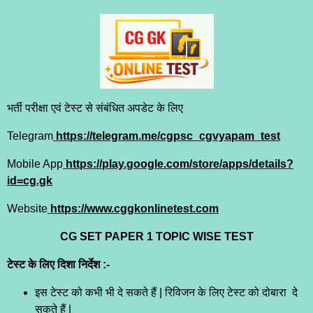
भर्ती परीक्षा एवं टेस्ट से संबंधित अपडेट के लिए
Telegram
https://telegram.me/cgpsc_cgvyapam_test
Mobile App
https://play.google.com/store/apps/details?
id=cg.gk
Website
https://www.cggkonlinetest.com
CG SET PAPER 1 TOPIC WISE TEST
टेस्ट के लिए दिशा निर्देश :-
इस टेस्ट को कभी भी दे सकते हैं | रिविजन के लिए टेस्ट को दोबारा दे
सकते हैं |