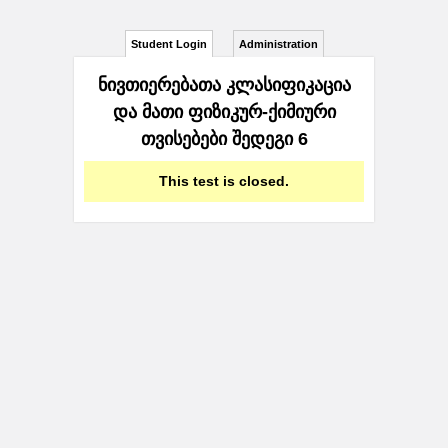
Student Login
Administration
ნივთიერებათა კლასიფიკაცია
და მათი ფიზიკურ-ქიმიური
თვისებები შედეგი 6
This test is closed.