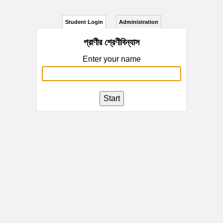
Student Login
Administration
প্রাণীর শ্রেণীবিন্যাস
Enter your name