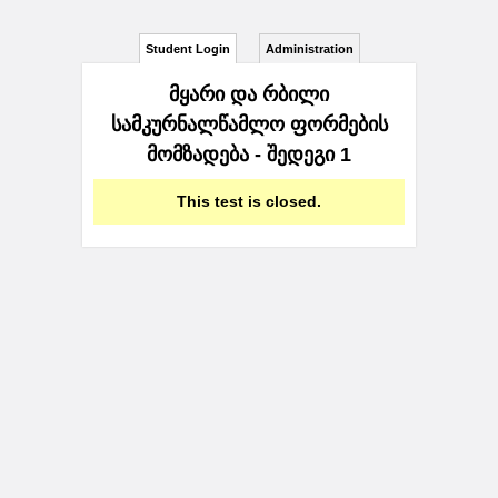
Student Login
Administration
მყარი და რბილი
სამკურნალწამლო ფორმების
მომზადება - შედეგი 1
This test is closed.