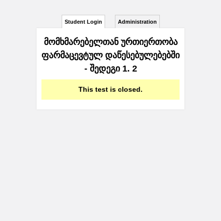
Student Login
Administration
მომხმარებელთან ურთიერთობა
ფარმაცევტულ დაწესებულებებში
- შედეგი 1. 2
This test is closed.