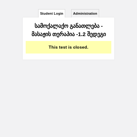
Student Login
Administration
სამოქალაქო განათლება -
მასაჟის თერაპია -1.2 შედეგი
This test is closed.