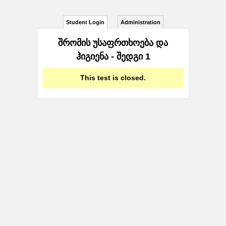
Student Login
Administration
შრომის უსაფრთხოება და
ჰიგიენა - შედგი 1
This test is closed.