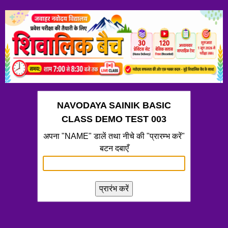
NAVODAYA SAINIK BASIC
CLASS DEMO TEST 003
अपना "NAME" डालें तथा नीचे की "प्रारम्भ करें"
बटन दबाएँ