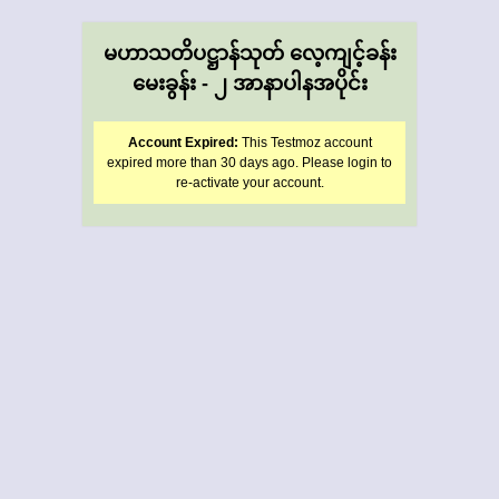
မဟာသတိပဋ္ဌာန်သုတ် လေ့ကျင့်ခန်း
မေးခွန်း - ၂ အာနာပါနအပိုင်း
Account Expired:
This Testmoz account
expired more than 30 days ago. Please login to
re-activate your account.