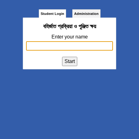
Student Login
Administration
বহির্জাত প্রক্রিয়া ও পুঞ্জিত ক্ষয়
Enter your name