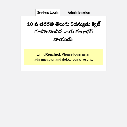
Student Login
Administration
10 వ తరగతి తెలుగు 5ధన్యుడు క్విజ్
రూపొందించిన వారు గంగాధర్
నాయుడు,
Limit Reached:
Please login as an
administrator and delete some results.