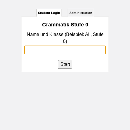
Student Login
Administration
Grammatik Stufe 0
Name und Klasse (Beispiel: Ali, Stufe
0)