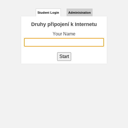
Student Login
Administration
Druhy připojení k Internetu
Your Name